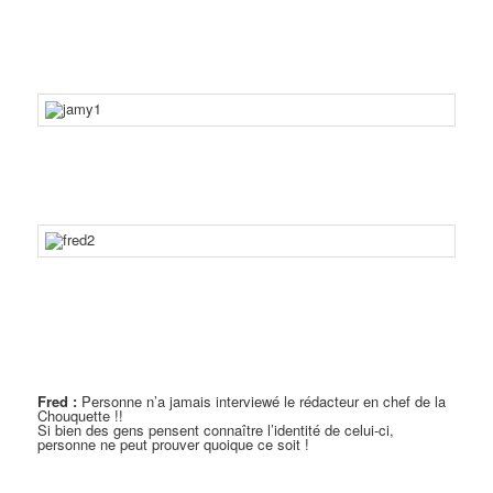
Fred :
Personne n’a jamais interviewé le rédacteur en chef de la
Chouquette !!
Si bien des gens pensent connaître l’identité de celui-ci,
personne ne peut prouver quoique ce soit !