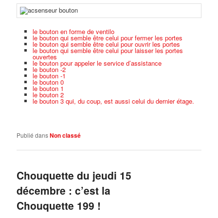
le bouton en forme de ventilo
le bouton qui semble être celui pour fermer les portes
le bouton qui semble être celui pour ouvrir les portes
le bouton qui semble être celui pour laisser les portes
ouvertes
le bouton pour appeler le service d’assistance
le bouton -2
le bouton -1
le bouton 0
le bouton 1
le bouton 2
le bouton 3 qui, du coup, est aussi celui du dernier étage.
Publié dans
Non classé
Chouquette du jeudi 15
décembre : c’est la
Chouquette 199 !