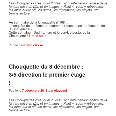
Les Chouquettes c’est quoi ?
C’est l’actualité hebdomadaire de la
fanfare mise en LOL et en images « Paint », vous y retrouverez
les infos sur le off, les dates, les répétitions, les projets, etc.
Bonne lecture !
Au sommaire de la Chouquette n°198 :
– l’enquête de la rédaction : comment fonctionne la rédaction de
la Chouquette ?
Cette semaine : Sud Fanfare et le service postal de la
Chouquette !
Lire la suite
→
Publié dans
Non classé
Chouquette du 8 décembre :
3/5 direction le premier étage
!
Publié le
7 décembre 2016
par
Alagueul
Les Chouquettes c’est quoi ?
C’est l’actualité hebdomadaire de la
fanfare mise en LOL et en images « Paint », vous y retrouverez
les infos sur le off, les dates, les répétitions, les projets, etc.
Bonne lecture !