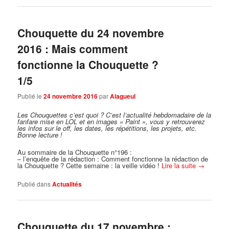
Chouquette du 24 novembre
2016 : Mais comment
fonctionne la Chouquette ?
1/5
Publié le
24 novembre 2016
par
Alagueul
Les Chouquettes c’est quoi ?
C’est l’actualité hebdomadaire de la
fanfare mise en LOL et en images « Paint », vous y retrouverez
les infos sur le off, les dates, les répétitions, les projets, etc.
Bonne lecture !
Au sommaire de la Chouquette n°196 :
– l’enquête de la rédaction : Comment fonctionne la rédaction de
la Chouquette ? Cette semaine : la veille vidéo !
Lire la suite
→
Publié dans
Actualités
Chouquette du 17 novembre :