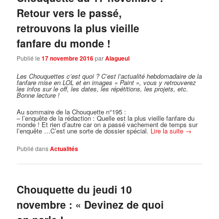
Retour vers le passé,
retrouvons la plus vieille
fanfare du monde !
Publié le
17 novembre 2016
par
Alagueul
Les Chouquettes c’est quoi ?
C’est l’actualité hebdomadaire de la
fanfare mise en LOL et en images « Paint », vous y retrouverez
les infos sur le off, les dates, les répétitions, les projets, etc.
Bonne lecture !
Au sommaire de la Chouquette n°195 :
– l’enquête de la rédaction : Quelle est la plus vieille fanfare du
monde ! Et rien d’autre car on a passé vachement de temps sur
l’enquête …C’est une sorte de dossier spécial.
Lire la suite
→
Publié dans
Actualités
Chouquette du jeudi 10
novembre : « Devinez de quoi