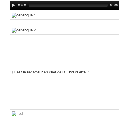
00:00
00:00
Qui est le rédacteur en chef de la Chouquette ?