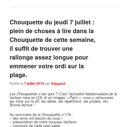
Chouquette du jeudi 7 juillet :
plein de choses à lire dans la
Chouquette de cette semaine,
il suffit de trouver une
rallonge assez longue pour
emmener votre ordi sur la
plage.
Publié le
7 juillet 2016
par
Alagueul
Les Chouquettes c’est quoi ?
C’est l’actualité hebdomadaire de la
fanfare mise en LOL et en images « Paint », vous y retrouverez
les infos sur le off, les dates, les répétitions, les projets, etc.
Bonne lecture !
Au sommaire de la Chouquette n°178 :
– des amis ont besoin de vous !
– présentation de notre nouveau fanfaron
– concours de carte post-sales