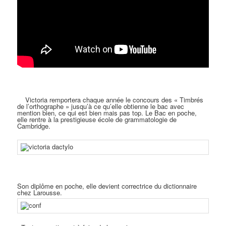
Victoria remportera chaque année le concours des « Timbrés
de l’orthographe » jusqu’à ce qu’elle obtienne le bac avec
mention bien, ce qui est bien mais pas top. Le Bac en poche,
elle rentre à la prestigieuse école de grammatologie de
Cambridge.
Son diplôme en poche, elle devient correctrice du dictionnaire
chez Larousse.