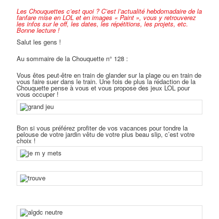
Les Chouquettes c’est quoi ?
C’est l’actualité hebdomadaire de la
fanfare mise en LOL et en images « Paint », vous y retrouverez
les infos sur le off, les dates, les répétitions, les projets, etc.
Bonne lecture !
Salut les gens !
Au sommaire de la Chouquette n° 128 :
Vous êtes peut-être en train de glander sur la plage ou en train de
vous faire suer dans le train. Une fois de plus la rédaction de la
Chouquette pense à vous et vous propose des jeux LOL pour
vous occuper !
Bon si vous préférez profiter de vos vacances pour tondre la
pelouse de votre jardin vêtu de votre plus beau slip, c’est votre
choix !