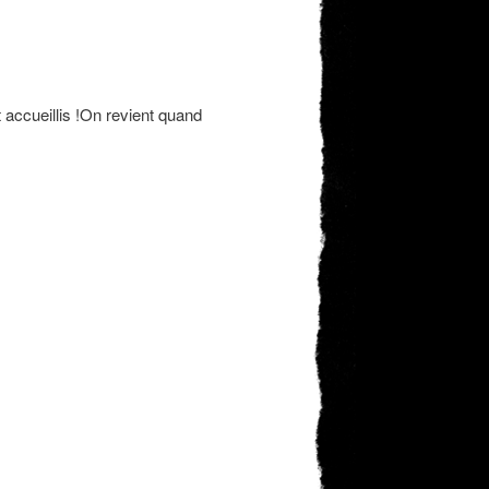
accueillis !On revient quand